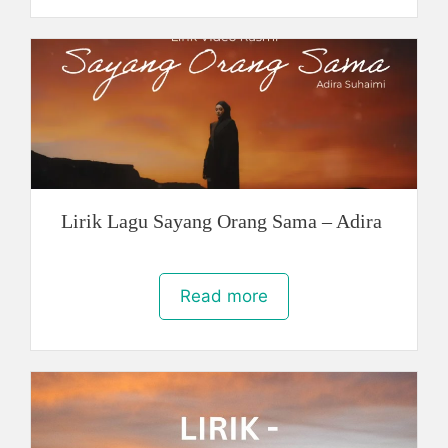
Lirik Lagu Sayang Orang Sama – Adira
Read more