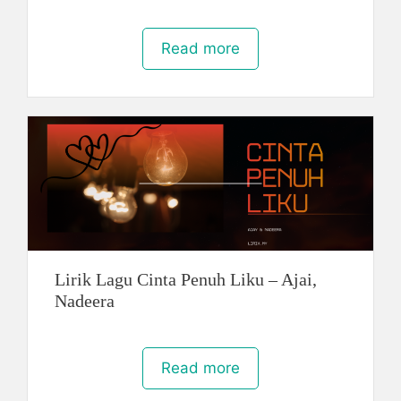
Read more
Lirik Lagu Cinta Penuh Liku – Ajai,
Nadeera
Read more