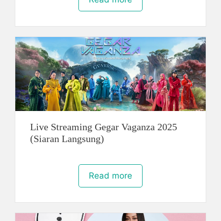
Live Streaming Gegar Vaganza 2025
(Siaran Langsung)
Read more