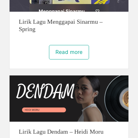
Lirik Lagu Menggapai Sinarmu –
Spring
Read more
Lirik Lagu Dendam – Heidi Moru