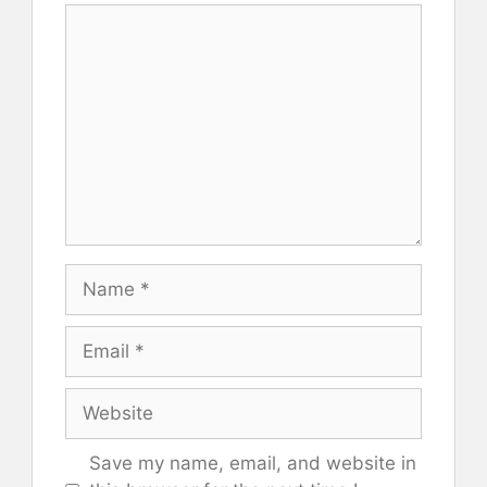
Comment
Name
Email
Website
Save my name, email, and website in