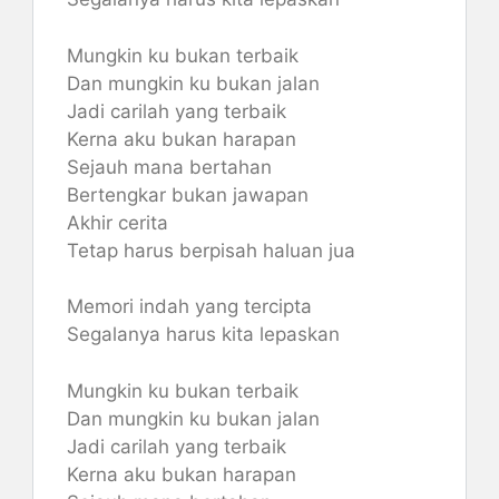
Mungkin ku bukan terbaik
Dan mungkin ku bukan jalan
Jadi carilah yang terbaik
Kerna aku bukan harapan
Sejauh mana bertahan
Bertengkar bukan jawapan
Akhir cerita
Tetap harus berpisah haluan jua
Memori indah yang tercipta
Segalanya harus kita lepaskan
Mungkin ku bukan terbaik
Dan mungkin ku bukan jalan
Jadi carilah yang terbaik
Kerna aku bukan harapan