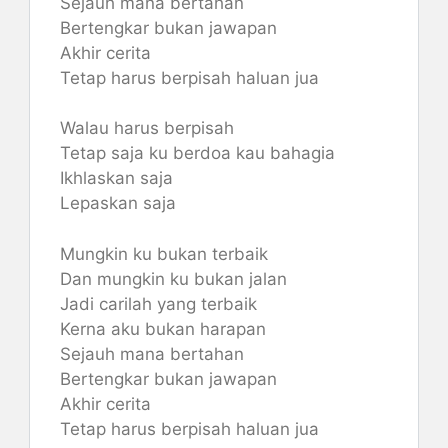
Sejauh mana bertahan
Bertengkar bukan jawapan
Akhir cerita
Tetap harus berpisah haluan jua
Walau harus berpisah
Tetap saja ku berdoa kau bahagia
Ikhlaskan saja
Lepaskan saja
Mungkin ku bukan terbaik
Dan mungkin ku bukan jalan
Jadi carilah yang terbaik
Kerna aku bukan harapan
Sejauh mana bertahan
Bertengkar bukan jawapan
Akhir cerita
Tetap harus berpisah haluan jua