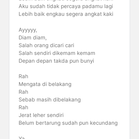
Aku sudah tidak percaya padamu lagi
Lebih baik engkau segera angkat kaki
Ayyyyy,
Diam diam,
Salah orang dicari cari
Salah sendiri dikemam kemam
Depan depan takda pun bunyi
Rah
Mengata di belakang
Rah
Sebab masih dibelakang
Rah
Jerat leher sendiri
Belum bertarung sudah pun kecundang
Ya