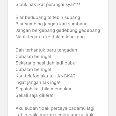
Sibuk nak ikut perangai syai***
Biar berlubang terlebih subang
Biar sumbing jangan kau sumbang
Jangan bergebang gedebung gedebang
Nanti terjatuh ke dalam longkang
Dah terhantuk baru tengadah
Cubalah beringat
Sekarang nasi dah jadi bubur
Cubalah beringat
Kau telefon aku tak ANGKAT
Ingat jangan tak ingat
Sepuluh kali bila mengukur
Sekali saja dikerat
Aku sudah tidak percaya padamu lagi
Lebih baik engkau segera angkat kaki