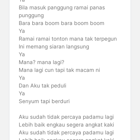
Bila masuk panggung ramai panas
punggung
Bara bara boom bara boom boom
Ya
Ramai ramai tonton mana tak terpegun
Ini memang siaran langsung
Ya
Mana? mana lagi?
Mana lagi cun tapi tak macam ni
Ya
Dan Aku tak peduli
Ya
Senyum tapi berduri
Aku sudah tidak percaya padamu lagi
Lebih baik engkau segera angkat kaki
Aku sudah tidak percaya padamu lagi