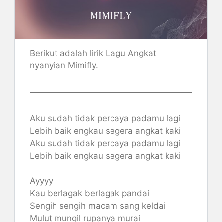
Berikut adalah lirik Lagu Angkat
nyanyian Mimifly.
Aku sudah tidak percaya padamu lagi
Lebih baik engkau segera angkat kaki
Aku sudah tidak percaya padamu lagi
Lebih baik engkau segera angkat kaki
Ayyyy
Kau berlagak berlagak pandai
Sengih sengih macam sang keldai
Mulut mungil rupanya murai