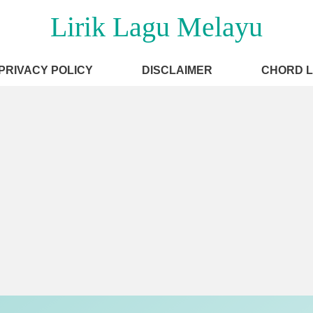
Lirik Lagu Melayu
PRIVACY POLICY
DISCLAIMER
CHORD 