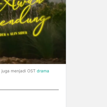
ni juga menjadi OST
drama