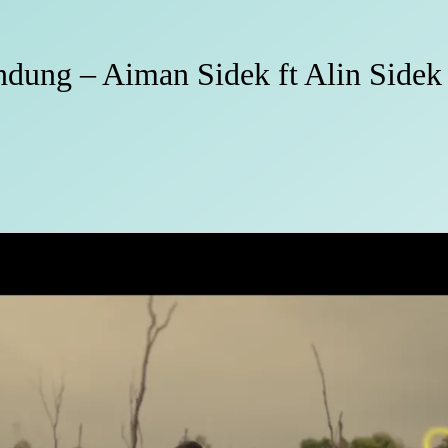
dung – Aiman Sidek ft Alin Sidek