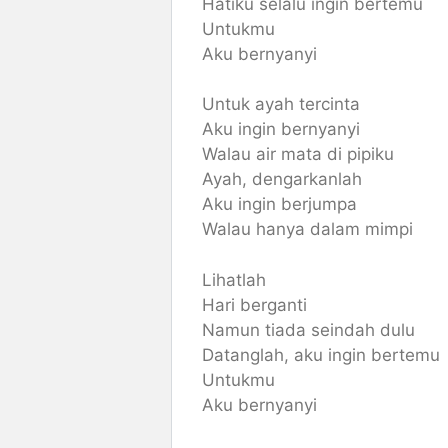
Hatiku selalu ingin bertemu
Untukmu
Aku bernyanyi
Untuk ayah tercinta
Aku ingin bernyanyi
Walau air mata di pipiku
Ayah, dengarkanlah
Aku ingin berjumpa
Walau hanya dalam mimpi
Lihatlah
Hari berganti
Namun tiada seindah dulu
Datanglah, aku ingin bertemu
Untukmu
Aku bernyanyi