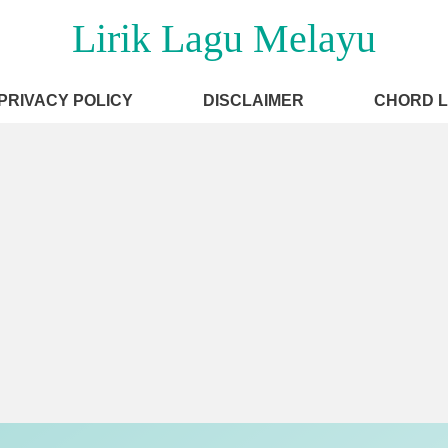
Lirik Lagu Melayu
PRIVACY POLICY
DISCLAIMER
CHORD 