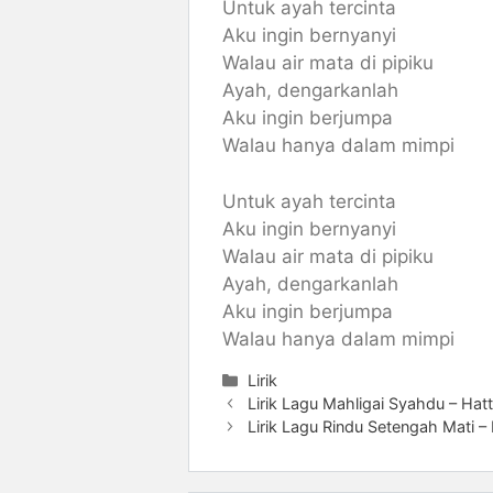
Untuk ayah tercinta
Aku ingin bernyanyi
Walau air mata di pipiku
Ayah, dengarkanlah
Aku ingin berjumpa
Walau hanya dalam mimpi
Untuk ayah tercinta
Aku ingin bernyanyi
Walau air mata di pipiku
Ayah, dengarkanlah
Aku ingin berjumpa
Walau hanya dalam mimpi
Categories
Lirik
Lirik Lagu Mahligai Syahdu – Hat
Lirik Lagu Rindu Setengah Mati –