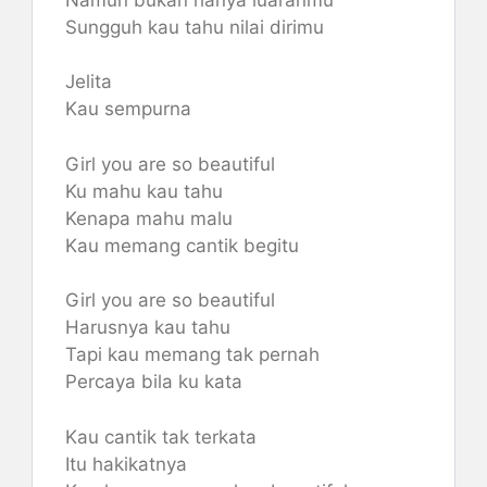
Sungguh kau tahu nilai dirimu
Jelita
Kau sempurna
Girl you are so beautiful
Ku mahu kau tahu
Kenapa mahu malu
Kau memang cantik begitu
Girl you are so beautiful
Harusnya kau tahu
Tapi kau memang tak pernah
Percaya bila ku kata
Kau cantik tak terkata
Itu hakikatnya