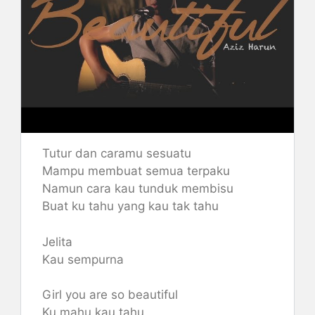
Tutur dan caramu sesuatu
Mampu membuat semua terpaku
Namun cara kau tunduk membisu
Buat ku tahu yang kau tak tahu
Jelita
Kau sempurna
Girl you are so beautiful
Ku mahu kau tahu