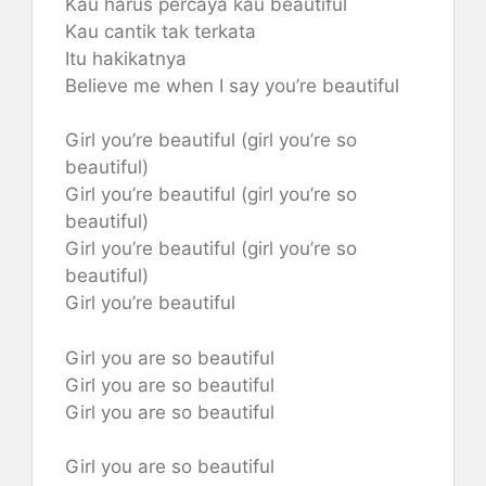
Kau harus percaya kau beautiful
Kau cantik tak terkata
Itu hakikatnya
Believe me when I say you’re beautiful
Girl you’re beautiful (girl you’re so
beautiful)
Girl you’re beautiful (girl you’re so
beautiful)
Girl you’re beautiful (girl you’re so
beautiful)
Girl you’re beautiful
Girl you are so beautiful
Girl you are so beautiful
Girl you are so beautiful
Girl you are so beautiful