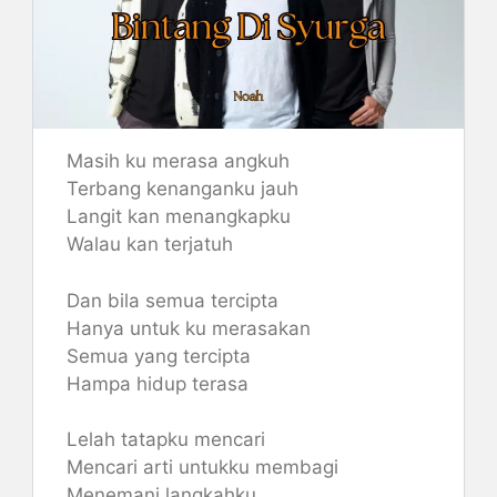
Masih ku merasa angkuh
Terbang kenanganku jauh
Langit kan menangkapku
Walau kan terjatuh
Dan bila semua tercipta
Hanya untuk ku merasakan
Semua yang tercipta
Hampa hidup terasa
Lelah tatapku mencari
Mencari arti untukku membagi
Menemani langkahku