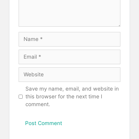
Name
Email
Website
Save my name, email, and website in
this browser for the next time I
comment.