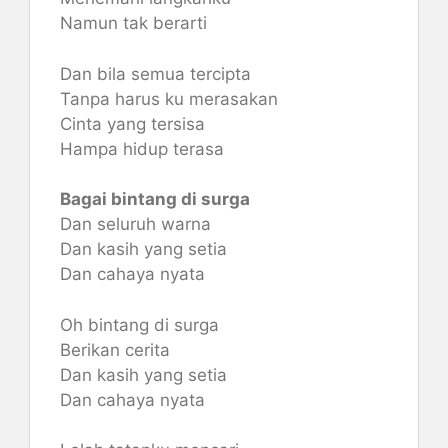
Namun tak berarti
Dan bila semua tercipta
Tanpa harus ku merasakan
Cinta yang tersisa
Hampa hidup terasa
Bagai bintang di surga
Dan seluruh warna
Dan kasih yang setia
Dan cahaya nyata
Oh bintang di surga
Berikan cerita
Dan kasih yang setia
Dan cahaya nyata