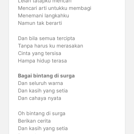
Lelah tatapku mencari
Mencari arti untukku membagi
Menemani langkahku
Namun tak berarti
Dan bila semua tercipta
Tanpa harus ku merasakan
Cinta yang tersisa
Hampa hidup terasa
Bagai bintang di surga
Dan seluruh warna
Dan kasih yang setia
Dan cahaya nyata
Oh bintang di surga
Berikan cerita
Dan kasih yang setia