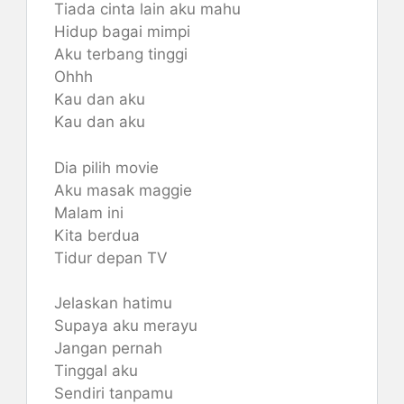
Tiada cinta lain aku mahu
Hidup bagai mimpi
Aku terbang tinggi
Ohhh
Kau dan aku
Kau dan aku
Dia pilih movie
Aku masak maggie
Malam ini
Kita berdua
Tidur depan TV
Jelaskan hatimu
Supaya aku merayu
Jangan pernah
Tinggal aku
Sendiri tanpamu