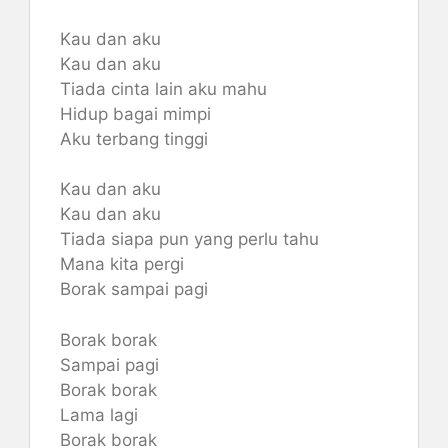
Kau dan aku
Kau dan aku
Tiada cinta lain aku mahu
Hidup bagai mimpi
Aku terbang tinggi
Kau dan aku
Kau dan aku
Tiada siapa pun yang perlu tahu
Mana kita pergi
Borak sampai pagi
Borak borak
Sampai pagi
Borak borak
Lama lagi
Borak borak