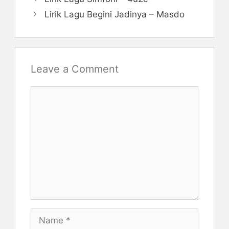
Lirik Lagu Begini Jadinya – Masdo
Leave a Comment
Comment
Name