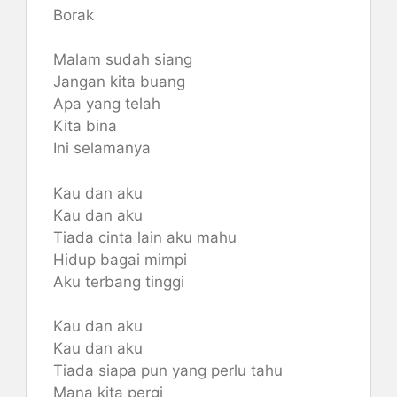
Borak
Malam sudah siang
Jangan kita buang
Apa yang telah
Kita bina
Ini selamanya
Kau dan aku
Kau dan aku
Tiada cinta lain aku mahu
Hidup bagai mimpi
Aku terbang tinggi
Kau dan aku
Kau dan aku
Tiada siapa pun yang perlu tahu
Mana kita pergi