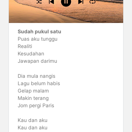
Sudah pukul satu
Puas aku tunggu
Realiti
Kesudahan
Jawapan darimu
Dia mula nangis
Lagu belum habis
Gelap malam
Makin terang
Jom pergi Paris
Kau dan aku
Kau dan aku