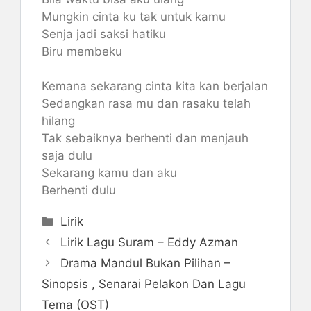
Mungkin cinta ku tak untuk kamu
Senja jadi saksi hatiku
Biru membeku
Kemana sekarang cinta kita kan berjalan
Sedangkan rasa mu dan rasaku telah
hilang
Tak sebaiknya berhenti dan menjauh
saja dulu
Sekarang kamu dan aku
Berhenti dulu
Categories
Lirik
Lirik Lagu Suram – Eddy Azman
Drama Mandul Bukan Pilihan –
Sinopsis , Senarai Pelakon Dan Lagu
Tema (OST)