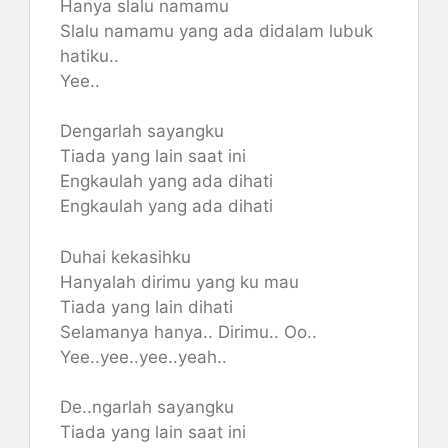
Hanya slalu namamu
Slalu namamu yang ada didalam lubuk
hatiku..
Yee..
Dengarlah sayangku
Tiada yang lain saat ini
Engkaulah yang ada dihati
Engkaulah yang ada dihati
Duhai kekasihku
Hanyalah dirimu yang ku mau
Tiada yang lain dihati
Selamanya hanya.. Dirimu.. Oo..
Yee..yee..yee..yeah..
De..ngarlah sayangku
Tiada yang lain saat ini