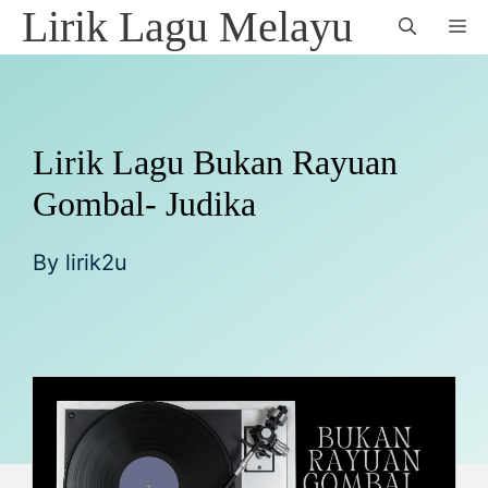
Skip
Lirik Lagu Melayu
M
to
content
Lirik Lagu Bukan Rayuan
Gombal- Judika
By
lirik2u