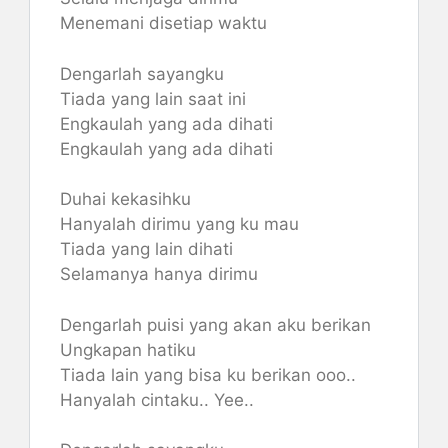
Menemani disetiap waktu
Dengarlah sayangku
Tiada yang lain saat ini
Engkaulah yang ada dihati
Engkaulah yang ada dihati
Duhai kekasihku
Hanyalah dirimu yang ku mau
Tiada yang lain dihati
Selamanya hanya dirimu
Dengarlah puisi yang akan aku berikan
Ungkapan hatiku
Tiada lain yang bisa ku berikan ooo..
Hanyalah cintaku.. Yee..