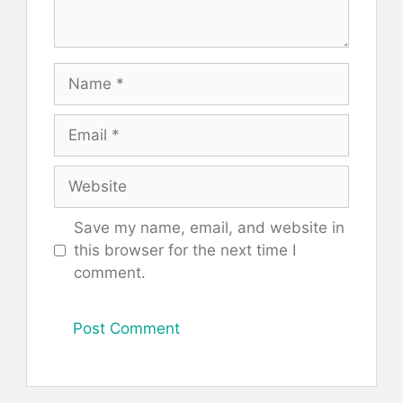
Name
Email
Website
Save my name, email, and website in
this browser for the next time I
comment.