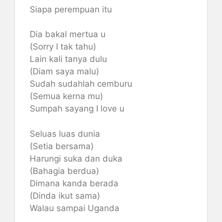
Siapa perempuan itu
Dia bakal mertua u
(Sorry I tak tahu)
Lain kali tanya dulu
(Diam saya malu)
Sudah sudahlah cemburu
(Semua kerna mu)
Sumpah sayang I love u
Seluas luas dunia
(Setia bersama)
Harungi suka dan duka
(Bahagia berdua)
Dimana kanda berada
(Dinda ikut sama)
Walau sampai Uganda