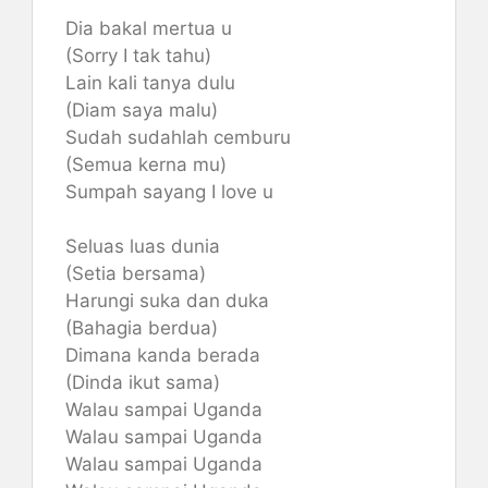
Dia bakal mertua u
(Sorry I tak tahu)
Lain kali tanya dulu
(Diam saya malu)
Sudah sudahlah cemburu
(Semua kerna mu)
Sumpah sayang I love u
Seluas luas dunia
(Setia bersama)
Harungi suka dan duka
(Bahagia berdua)
Dimana kanda berada
(Dinda ikut sama)
Walau sampai Uganda
Walau sampai Uganda
Walau sampai Uganda