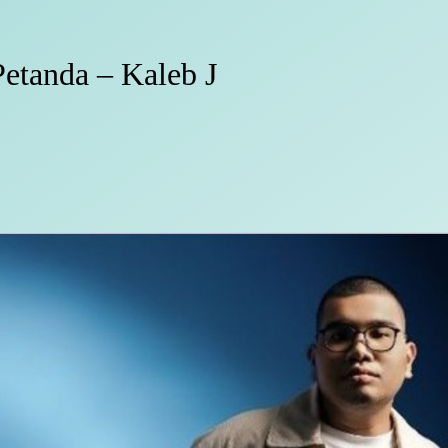
Petanda – Kaleb J