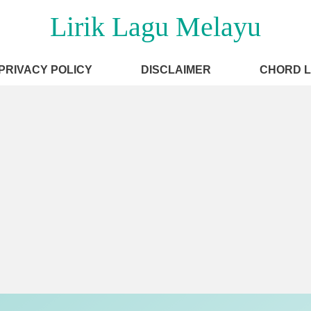
Lirik Lagu Melayu
PRIVACY POLICY
DISCLAIMER
CHORD 