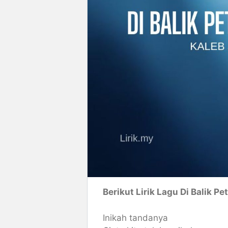
Berikut Lirik Lagu Di Balik P
Inikah tandanya