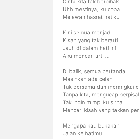
Cinta kita tak berpihak
Uhh mestinya, ku coba
Melawan hasrat hatiku
Kini semua menjadi
Kisah yang tak berarti
Jauh di dalam hati ini
Aku mencari arti …
Di balik, semua pertanda
Masihkan ada celah
Tuk bersama dan merangkai c
Tanpa kita, mengucap berpisa
Tak ingin mimpi ku sirna
Mencari kisah yang takkan pe
Mengapa kau bukakan
Jalan ke hatimu