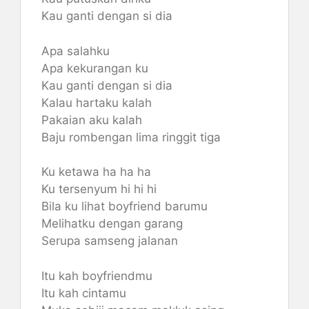
Kau ganti dengan si dia
Apa salahku
Apa kekurangan ku
Kau ganti dengan si dia
Kalau hartaku kalah
Pakaian aku kalah
Baju rombengan lima ringgit tiga
Ku ketawa ha ha ha
Ku tersenyum hi hi hi
Bila ku lihat boyfriend barumu
Melihatku dengan garang
Serupa samseng jalanan
Itu kah boyfriendmu
Itu kah cintamu