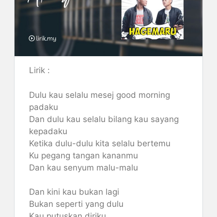
Lirik :
Dulu kau selalu mesej good morning
padaku
Dan dulu kau selalu bilang kau sayang
kepadaku
Ketika dulu-dulu kita selalu bertemu
Ku pegang tangan kananmu
Dan kau senyum malu-malu
Dan kini kau bukan lagi
Bukan seperti yang dulu
Kau putuskan diriku