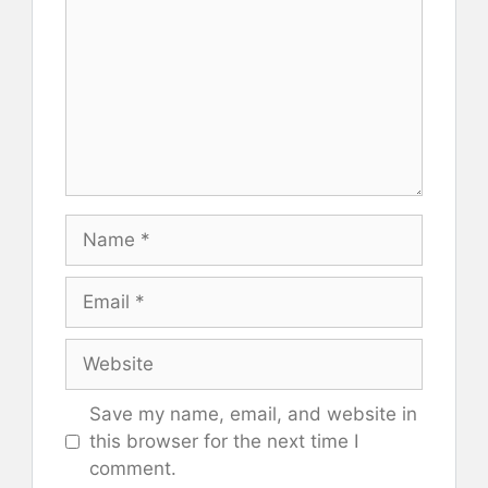
Name
Email
Website
Save my name, email, and website in
this browser for the next time I
comment.