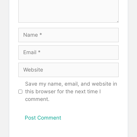
Name
Email
Website
Save my name, email, and website in
this browser for the next time I
comment.