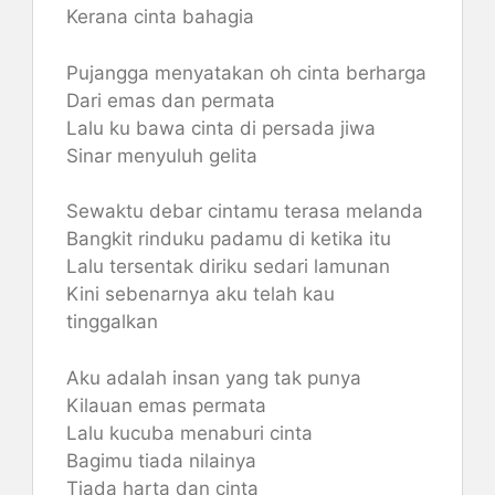
Kerana cinta bahagia
Pujangga menyatakan oh cinta berharga
Dari emas dan permata
Lalu ku bawa cinta di persada jiwa
Sinar menyuluh gelita
Sewaktu debar cintamu terasa melanda
Bangkit rinduku padamu di ketika itu
Lalu tersentak diriku sedari lamunan
Kini sebenarnya aku telah kau
tinggalkan
Aku adalah insan yang tak punya
Kilauan emas permata
Lalu kucuba menaburi cinta
Bagimu tiada nilainya
Tiada harta dan cinta