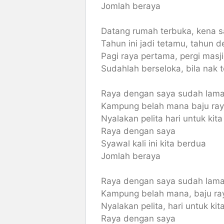
Jomlah beraya
Datang rumah terbuka, kena s
Tahun ini jadi tetamu, tahun 
Pagi raya pertama, pergi mas
Sudahlah berseloka, bila nak 
Raya dengan saya sudah lama
Kampung belah mana baju ra
Nyalakan pelita hari untuk kit
Raya dengan saya
Syawal kali ini kita berdua
Jomlah beraya
Raya dengan saya sudah lama
Kampung belah mana, baju ra
Nyalakan pelita, hari untuk ki
Raya dengan saya