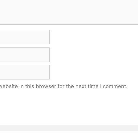
bsite in this browser for the next time I comment.