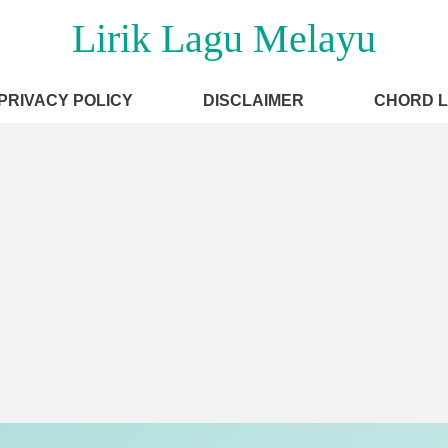
Lirik Lagu Melayu
PRIVACY POLICY
DISCLAIMER
CHORD 