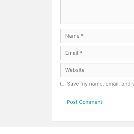
Name
Email
Website
Save my name, email, and we