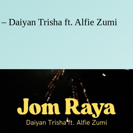
– Daiyan Trisha ft. Alfie Zumi