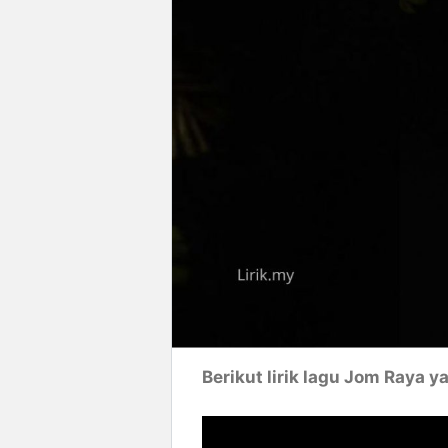
Berikut lirik lagu Jom Raya y