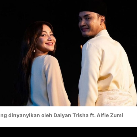
ang dinyanyikan oleh Daiyan Trisha ft. Alfie Zumi