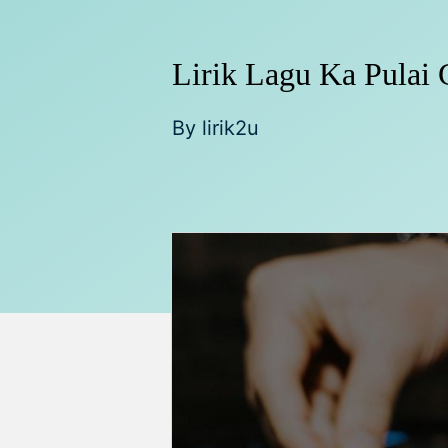
Lirik Lagu Ka Pulai
By
lirik2u