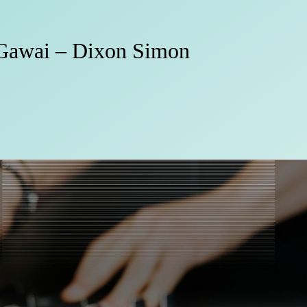
 Gawai – Dixon Simon