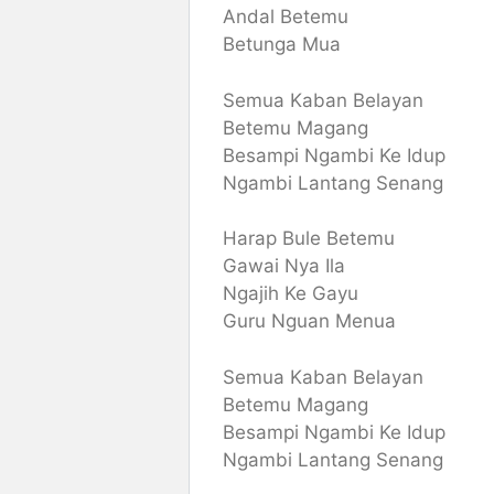
Andal Betemu
Betunga Mua
Semua Kaban Belayan
Betemu Magang
Besampi Ngambi Ke Idup
Ngambi Lantang Senang
Harap Bule Betemu
Gawai Nya Ila
Ngajih Ke Gayu
Guru Nguan Menua
Semua Kaban Belayan
Betemu Magang
Besampi Ngambi Ke Idup
Ngambi Lantang Senang