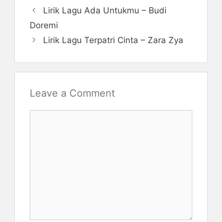
Lirik Lagu Ada Untukmu – Budi
Doremi
Lirik Lagu Terpatri Cinta – Zara Zya
Leave a Comment
Comment