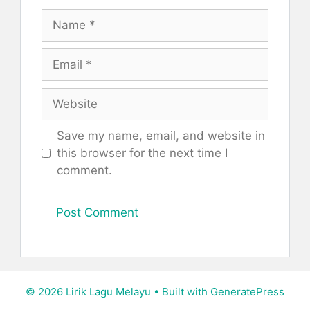
Name
Email
Website
Save my name, email, and website in
this browser for the next time I
comment.
© 2026 Lirik Lagu Melayu
• Built with
GeneratePress