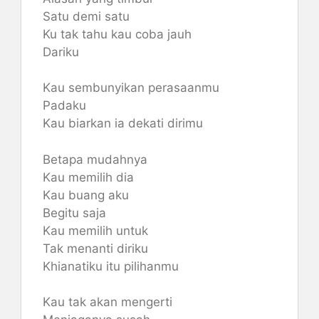
Satu demi satu
Ku tak tahu kau coba jauh
Dariku
Kau sembunyikan perasaanmu
Padaku
Kau biarkan ia dekati dirimu
Betapa mudahnya
Kau memilih dia
Kau buang aku
Begitu saja
Kau memilih untuk
Tak menanti diriku
Khianatiku itu pilihanmu
Kau tak akan mengerti