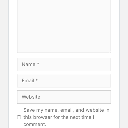
Name
Email
Website
Save my name, email, and website in
this browser for the next time I
comment.