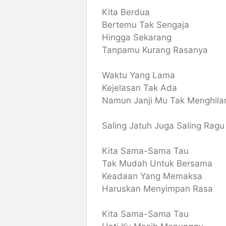
Kita Berdua
Bertemu Tak Sengaja
Hingga Sekarang
Tanpamu Kurang Rasanya
Waktu Yang Lama
Kejelasan Tak Ada
Namun Janji Mu Tak Menghila
Saling Jatuh Juga Saling Ragu
Kita Sama-Sama Tau
Tak Mudah Untuk Bersama
Keadaan Yang Memaksa
Haruskan Menyimpan Rasa
Kita Sama-Sama Tau