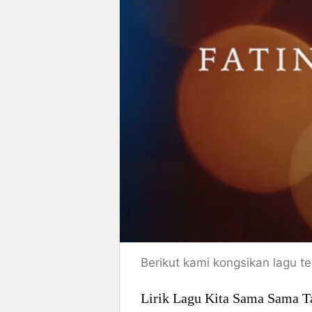
Berikut kami kongsikan lagu t
Lirik Lagu Kita Sama Sama T