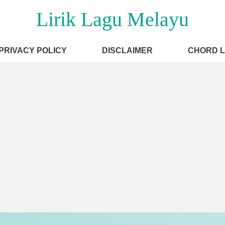
Lirik Lagu Melayu
PRIVACY POLICY
DISCLAIMER
CHORD 