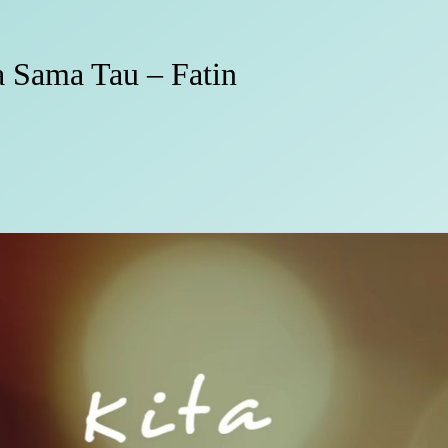
a Sama Tau – Fatin