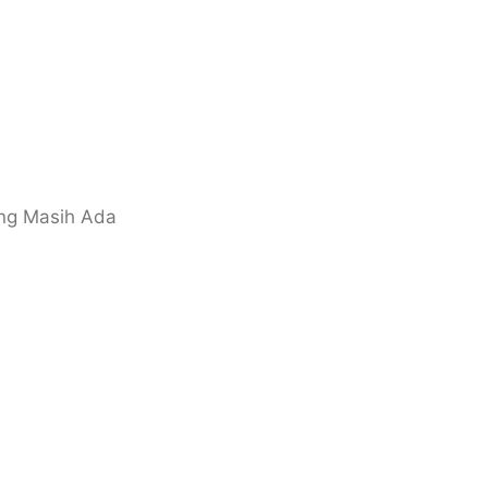
ng Masih Ada