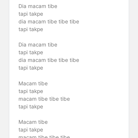
Dia macam tibe
tapi takpe
dia macam tibe tibe tibe
tapi takpe
Dia macam tibe
tapi takpe
dia macam tibe tibe tibe
tapi takpe
Macam tibe
tapi takpe
macam tibe tibe tibe
tapi takpe
Macam tibe
tapi takpe
macam tibe tibe tibe