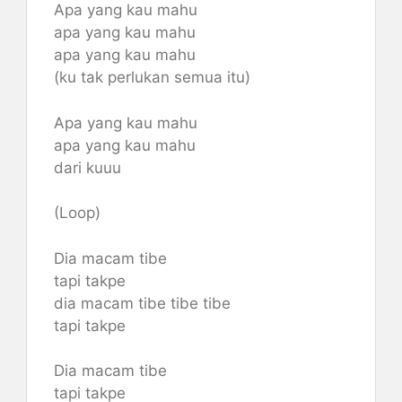
Apa yang kau mahu
apa yang kau mahu
apa yang kau mahu
(ku tak perlukan semua itu)
Apa yang kau mahu
apa yang kau mahu
dari kuuu
(Loop)
Dia macam tibe
tapi takpe
dia macam tibe tibe tibe
tapi takpe
Dia macam tibe
tapi takpe