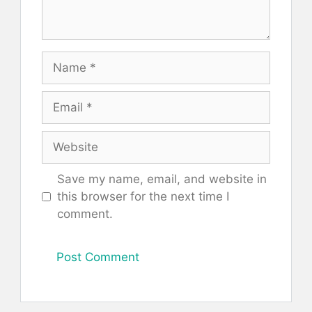
Name
Email
Website
Save my name, email, and website in
this browser for the next time I
comment.