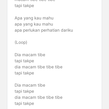
tapi takpe
Apa yang kau mahu
apa yang kau mahu
apa perlukan perhatian dariku
(Loop)
Dia macam tibe
tapi takpe
dia macam tibe tibe tibe
tapi takpe
Dia macam tibe
tapi takpe
dia macam tibe tibe tibe
tapi takpe