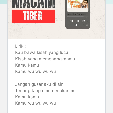
Lirik :
Kau bawa kisah yang lucu
Kisah yang memenangkanmu
Kamu kamu
Kamu wu wu wu wu
Jangan gusar aku di sini
Tenang tanpa memerlukanmu
Kamu kamu
Kamu wu wu wu wu