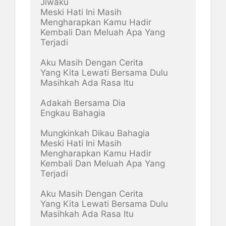
Jiwaku

Meski Hati Ini Masih 

Mengharapkan Kamu Hadir

Kembali Dan Meluah Apa Yang 
Terjadi

Aku Masih Dengan Cerita

Yang Kita Lewati Bersama Dulu

Masihkah Ada Rasa Itu

Adakah Bersama Dia

Engkau Bahagia

Mungkinkah Dikau Bahagia

Meski Hati Ini Masih 

Mengharapkan Kamu Hadir

Kembali Dan Meluah Apa Yang 
Terjadi 

Aku Masih Dengan Cerita

Yang Kita Lewati Bersama Dulu

Masihkah Ada Rasa Itu