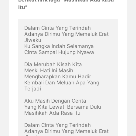
Itu”
Dalam Cinta Yang Terindah

Adanya Dirimu Yang Memeluk Erat 
Jiwaku

Ku Sangka Indah Selamanya

Cinta Sampai Hujung Nyawa

Dia Merubah Kisah Kita

Meski Hati Ini Masih 

Mengharapkan Kamu Hadir

Kembali Dan Meluah Apa Yang 
Terjadi

Aku Masih Dengan Cerita

Yang Kita Lewati Bersama Dulu

Masihkah Ada Rasa Itu

Dalam Cinta Yang Terindah

Adanya Dirimu Yang Memeluk Erat 