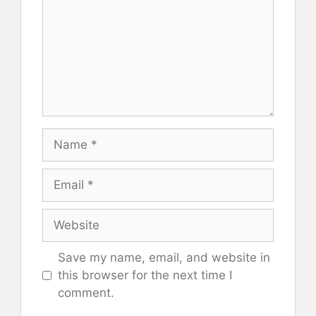
Name
Email
Website
Save my name, email, and website in
this browser for the next time I
comment.