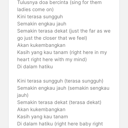
Tulusnya doa bercinta (sing for them
ladies come on)
Kini terasa sungguh
Semakin engkau jauh
Semakin terasa dekat (just the far as we
go just the closer that we feel)
Akan kukembangkan
Kasih yang kau tanam (right here in my
heart right here with my mind)
Di dalam hatiku
Kini terasa sungguh (terasa sungguh)
Semakin engkau jauh (semakin sengkau
jauh)
Semakin terasa dekat (terasa dekat)
Akan kukembangkan
Kasih yang kau tanam
Di dalam hatiku (right here baby right