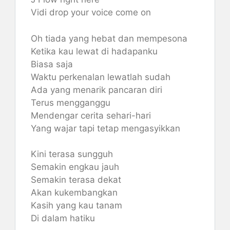
Vidi drop your voice come on
Oh tiada yang hebat dan mempesona
Ketika kau lewat di hadapanku
Biasa saja
Waktu perkenalan lewatlah sudah
Ada yang menarik pancaran diri
Terus mengganggu
Mendengar cerita sehari-hari
Yang wajar tapi tetap mengasyikkan
Kini terasa sungguh
Semakin engkau jauh
Semakin terasa dekat
Akan kukembangkan
Kasih yang kau tanam
Di dalam hatiku