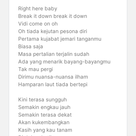
Right here baby
Break it down break it down
Vidi come on oh
Oh tiada kejutan pesona diri
Pertama kujabat jemari tanganmu
Biasa saja
Masa pertalian terjalin sudah
Ada yang menarik bayang-bayangmu
Tak mau pergi
Dirimu nuansa-nuansa ilham
Hamparan laut tiada bertepi
Kini terasa sungguh
Semakin engkau jauh
Semakin terasa dekat
Akan kukembangkan
Kasih yang kau tanam