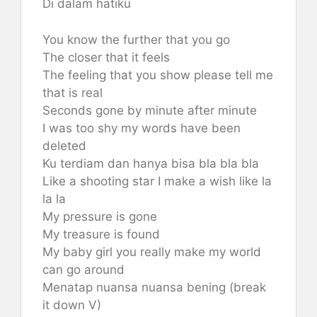
Di dalam hatiku
You know the further that you go
The closer that it feels
The feeling that you show please tell me
that is real
Seconds gone by minute after minute
I was too shy my words have been
deleted
Ku terdiam dan hanya bisa bla bla bla
Like a shooting star I make a wish like la
la la
My pressure is gone
My treasure is found
My baby girl you really make my world
can go around
Menatap nuansa nuansa bening (break
it down V)