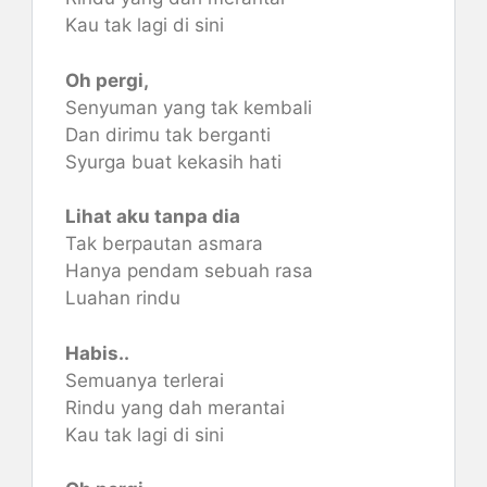
Kau tak lagi di sini
Oh pergi,
Senyuman yang tak kembali
Dan dirimu tak berganti
Syurga buat kekasih hati
Lihat aku tanpa dia
Tak berpautan asmara
Hanya pendam sebuah rasa
Luahan rindu
Habis..
Semuanya terlerai
Rindu yang dah merantai
Kau tak lagi di sini