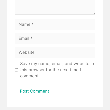
Name
Email
Website
Save my name, email, and website in
this browser for the next time I
comment.