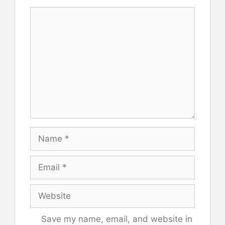
Comment
Name
Email
Website
Save my name, email, and website in