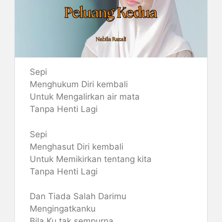
Sepi
Menghukum Diri kembali
Untuk Mengalirkan air mata
Tanpa Henti Lagi
Sepi
Menghasut Diri kembali
Untuk Memikirkan tentang kita
Tanpa Henti Lagi
Dan Tiada Salah Darimu
Mengingatkanku
Bila Ku tak sempurna