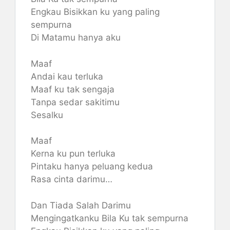
Engkau Bisikkan ku yang paling
sempurna
Di Matamu hanya aku
Maaf
Andai kau terluka
Maaf ku tak sengaja
Tanpa sedar sakitimu
Sesalku
Maaf
Kerna ku pun terluka
Pintaku hanya peluang kedua
Rasa cinta darimu…
Dan Tiada Salah Darimu
Mengingatkanku Bila Ku tak sempurna