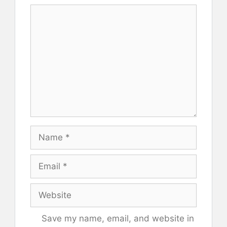
Comment
Name
Email
Website
Save my name, email, and website in