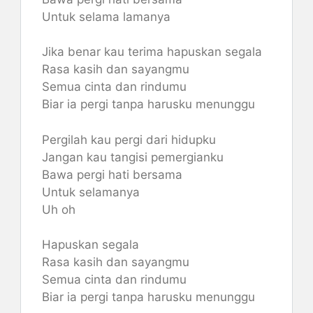
Untuk selama lamanya
Jika benar kau terima hapuskan segala
Rasa kasih dan sayangmu
Semua cinta dan rindumu
Biar ia pergi tanpa harusku menunggu
Pergilah kau pergi dari hidupku
Jangan kau tangisi pemergianku
Bawa pergi hati bersama
Untuk selamanya
Uh oh
Hapuskan segala
Rasa kasih dan sayangmu
Semua cinta dan rindumu
Biar ia pergi tanpa harusku menunggu