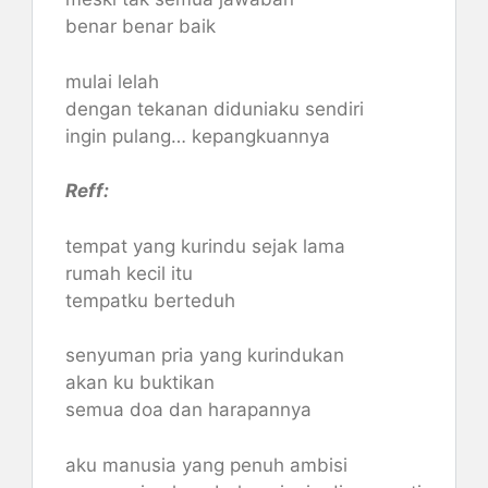
benar benar baik
mulai lelah
dengan tekanan diduniaku sendiri
ingin pulang… kepangkuannya
Reff:
tempat yang kurindu sejak lama
rumah kecil itu
tempatku berteduh
senyuman pria yang kurindukan
akan ku buktikan
semua doa dan harapannya
aku manusia yang penuh ambisi