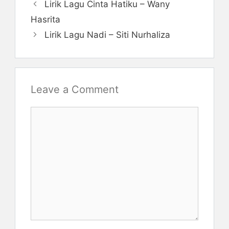
Lirik Lagu Cinta Hatiku – Wany
Hasrita
Lirik Lagu Nadi – Siti Nurhaliza
Leave a Comment
Comment