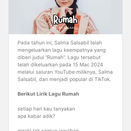
Pada tahun ini, Salma Salsabil telah
mengeluarkan lagu keempatnya yang
diberi judul “Rumah”. Lagu tersebut
telah dikeluarkan pada 15 Mac 2024
melalui saluran YouTube miliknya, Salma
Salsabil, dan menjadi popular di TikTok.
Berikut Lirik Lagu Rumah
setiap hari kau tanyakan
apa kabar adik?
meski tak semua jawaban