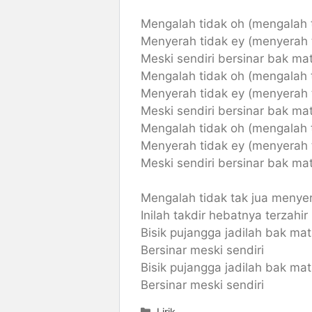
Mengalah tidak oh (mengalah 
Menyerah tidak ey (menyerah 
Meski sendiri bersinar bak ma
Mengalah tidak oh (mengalah 
Menyerah tidak ey (menyerah 
Meski sendiri bersinar bak ma
Mengalah tidak oh (mengalah 
Menyerah tidak ey (menyerah 
Meski sendiri bersinar bak ma
Mengalah tidak tak jua menye
Inilah takdir hebatnya terzahir
Bisik pujangga jadilah bak mat
Bersinar meski sendiri
Bisik pujangga jadilah bak mat
Bersinar meski sendiri
Categories
Lirik