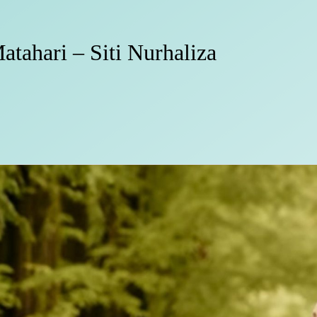
atahari – Siti Nurhaliza