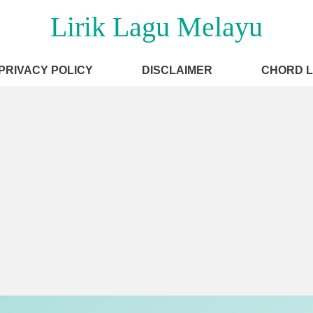
Lirik Lagu Melayu
PRIVACY POLICY
DISCLAIMER
CHORD 