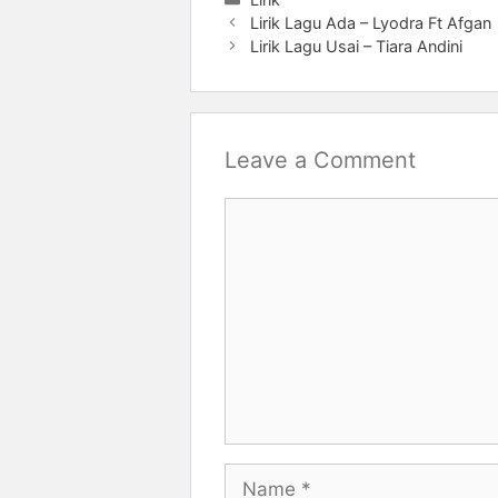
Lirik Lagu Ada – Lyodra Ft Afgan
Lirik Lagu Usai – Tiara Andini
Leave a Comment
Comment
Name