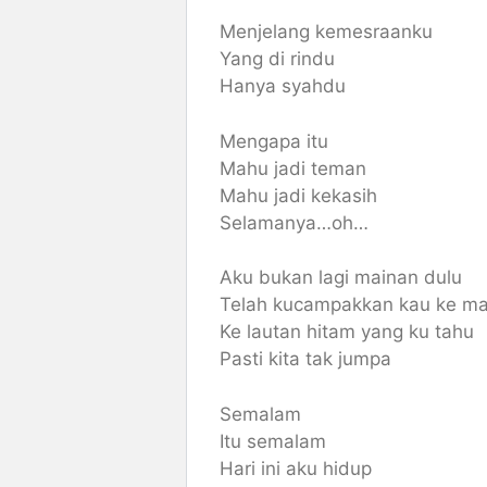
Menjelang kemesraanku
Yang di rindu
Hanya syahdu
Mengapa itu
Mahu jadi teman
Mahu jadi kekasih
Selamanya…oh…
Aku bukan lagi mainan dulu
Telah kucampakkan kau ke m
Ke lautan hitam yang ku tahu
Pasti kita tak jumpa
Semalam
Itu semalam
Hari ini aku hidup