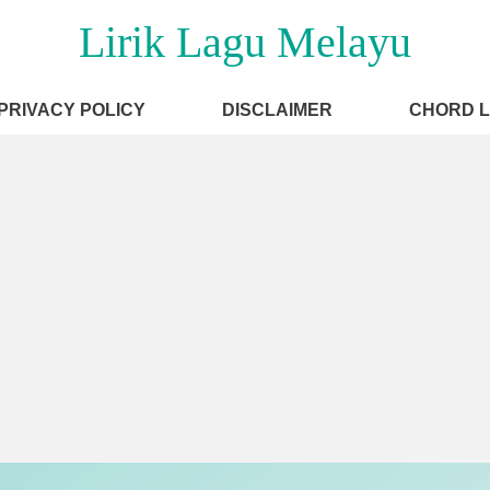
Lirik Lagu Melayu
PRIVACY POLICY
DISCLAIMER
CHORD 