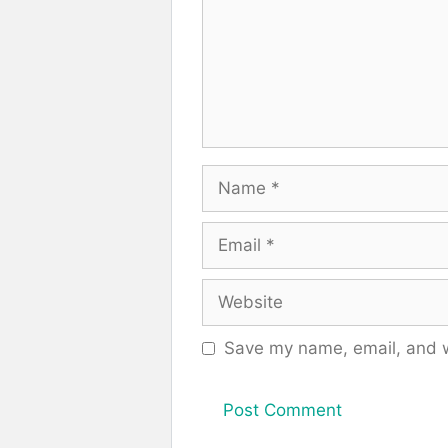
Name
Email
Website
Save my name, email, and we