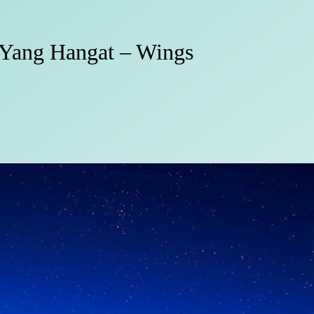
Yang Hangat – Wings