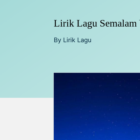
Lirik Lagu Semalam 
By
Lirik Lagu