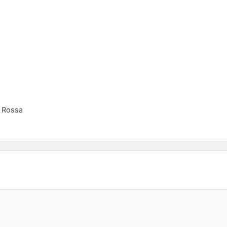
a Rossa