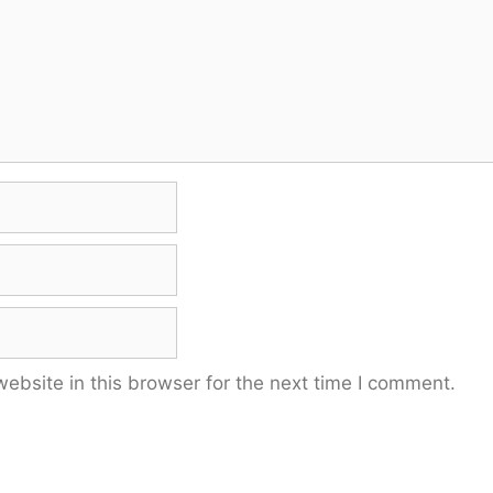
bsite in this browser for the next time I comment.