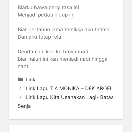
Biarku bawa pergi rasa ini
Menjadi pedati hidup ini
Biar bertahun lama tersiksa aku terima
Dan aku tetap rela
Dendam ini kan ku bawa mati
Biar naluri ini kan menjadi nadi hingga
nanti
Categories
Lirik
Lirik Lagu TIA MONIKA – DEK AROEL
Lirik Lagu Kita Usahakan Lagi- Batas
Senja