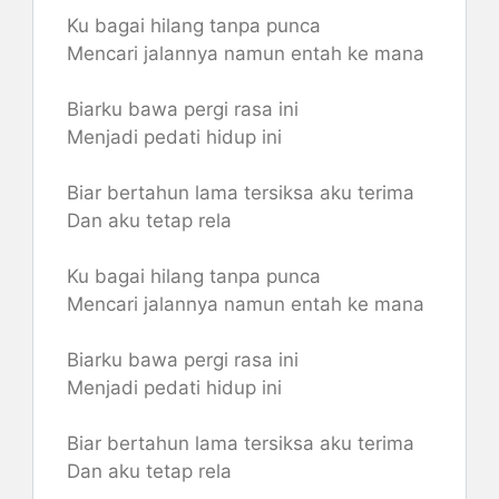
Ku bagai hilang tanpa punca
Mencari jalannya namun entah ke mana
Biarku bawa pergi rasa ini
Menjadi pedati hidup ini
Biar bertahun lama tersiksa aku terima
Dan aku tetap rela
Ku bagai hilang tanpa punca
Mencari jalannya namun entah ke mana
Biarku bawa pergi rasa ini
Menjadi pedati hidup ini
Biar bertahun lama tersiksa aku terima
Dan aku tetap rela