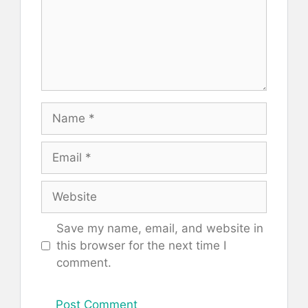
Name
Email
Website
Save my name, email, and website in
this browser for the next time I
comment.