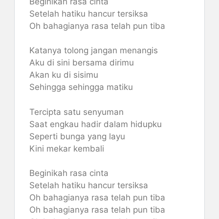
Beginikah rasa cinta
Setelah hatiku hancur tersiksa
Oh bahagianya rasa telah pun tiba
Katanya tolong jangan menangis
Aku di sini bersama dirimu
Akan ku di sisimu
Sehingga sehingga matiku
Tercipta satu senyuman
Saat engkau hadir dalam hidupku
Seperti bunga yang layu
Kini mekar kembali
Beginikah rasa cinta
Setelah hatiku hancur tersiksa
Oh bahagianya rasa telah pun tiba
Oh bahagianya rasa telah pun tiba