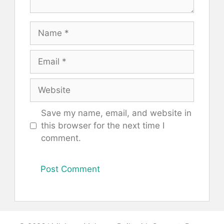
Name
Email
Website
Save my name, email, and website in
this browser for the next time I
comment.