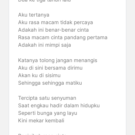
Aku tertanya
Aku rasa macam tidak percaya
Adakah ini benar-benar cinta
Rasa macam cinta pandang pertama
Adakah ini mimpi saja
Katanya tolong jangan menangis
Aku di sini bersama dirimu
Akan ku di sisimu
Sehingga sehingga matiku
Tercipta satu senyuman
Saat engkau hadir dalam hidupku
Seperti bunga yang layu
Kini mekar kembali