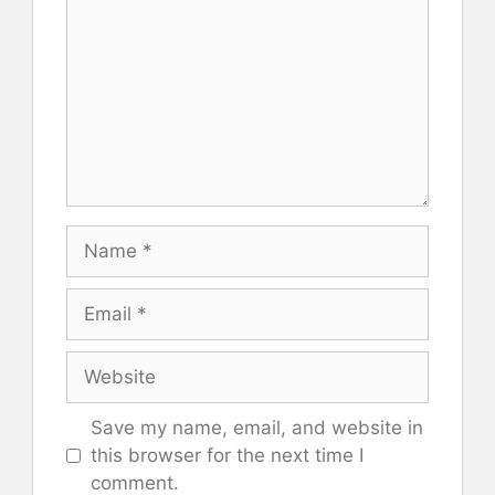
Name
Email
Website
Save my name, email, and website in
this browser for the next time I
comment.