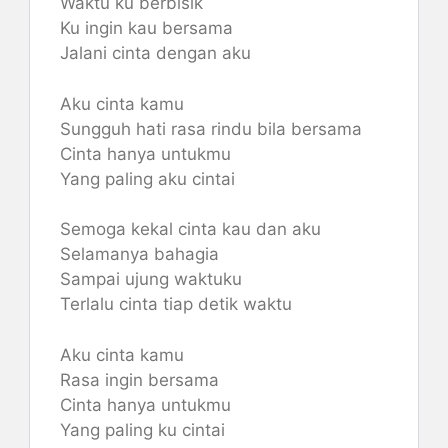
Waktu ku berbisik
Ku ingin kau bersama
Jalani cinta dengan aku
Aku cinta kamu
Sungguh hati rasa rindu bila bersama
Cinta hanya untukmu
Yang paling aku cintai
Semoga kekal cinta kau dan aku
Selamanya bahagia
Sampai ujung waktuku
Terlalu cinta tiap detik waktu
Aku cinta kamu
Rasa ingin bersama
Cinta hanya untukmu
Yang paling ku cintai