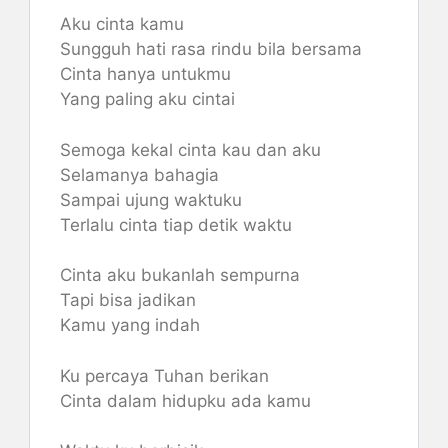
Aku cinta kamu
Sungguh hati rasa rindu bila bersama
Cinta hanya untukmu
Yang paling aku cintai
Semoga kekal cinta kau dan aku
Selamanya bahagia
Sampai ujung waktuku
Terlalu cinta tiap detik waktu
Cinta aku bukanlah sempurna
Tapi bisa jadikan
Kamu yang indah
Ku percaya Tuhan berikan
Cinta dalam hidupku ada kamu