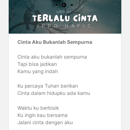
Cinta Aku Bukanlah Sempurna
Cinta aku bukanlah sempurna
Tapi bisa jadikan
Kamu yang indah
Ku percaya Tuhan berikan
Cinta dalam hidupku ada kamu
Waktu ku berbisik
Ku ingin kau bersama
Jalani cinta dengan aku