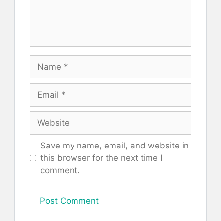
Name
Email
Website
Save my name, email, and website in
this browser for the next time I
comment.