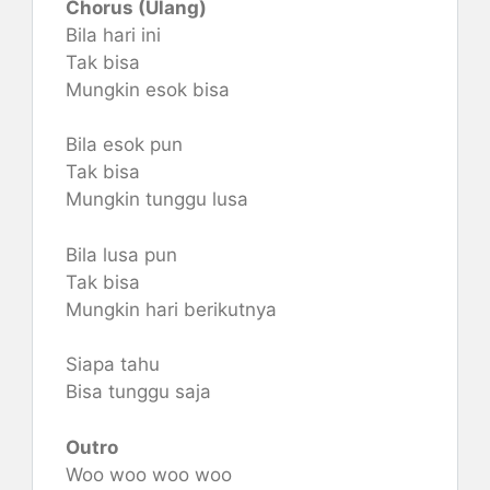
Chorus (Ulang)
Bila hari ini
Tak bisa
Mungkin esok bisa
Bila esok pun
Tak bisa
Mungkin tunggu lusa
Bila lusa pun
Tak bisa
Mungkin hari berikutnya
Siapa tahu
Bisa tunggu saja
Outro
Woo woo woo woo