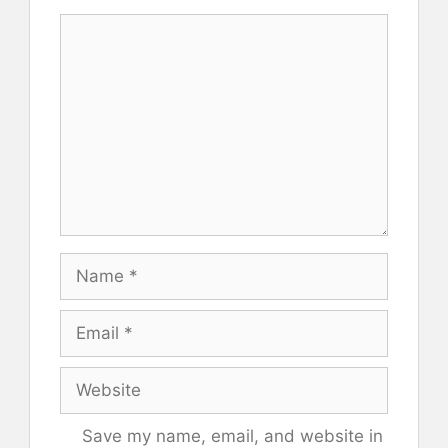
Comment
Name
Email
Website
Save my name, email, and website in