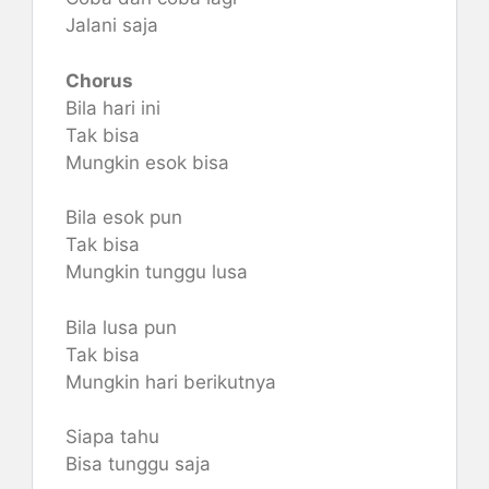
Jalani saja
Chorus
Bila hari ini
Tak bisa
Mungkin esok bisa
Bila esok pun
Tak bisa
Mungkin tunggu lusa
Bila lusa pun
Tak bisa
Mungkin hari berikutnya
Siapa tahu
Bisa tunggu saja