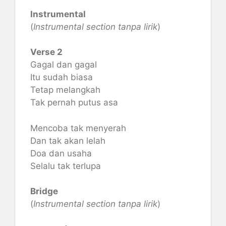
Instrumental
(
Instrumental section tanpa lirik
)
Verse 2
Gagal dan gagal
Itu sudah biasa
Tetap melangkah
Tak pernah putus asa
Mencoba tak menyerah
Dan tak akan lelah
Doa dan usaha
Selalu tak terlupa
Bridge
(
Instrumental section tanpa lirik
)