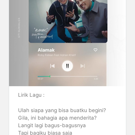
Lirik Lagu :
Ulah siapa yang bisa buatku begini?
Gila, ini bahagia apa menderita?
Langit lagi bagus-bagusnya
Tapi bagiku biasa saja