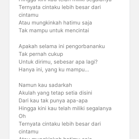
Ternyata cintaku lebih besar dari
cintamu
Atau mungkinkah hatimu saja
Tak mampu untuk mencintai
Apakah selama ini pengorbananku
Tak pernah cukup
Untuk dirimu, sebesar apa lagi?
Hanya ini, yang ku mampu…
Namun kau sadarkah
Akulah yang tetap setia disini
Dari kau tak punya apa-apa
Hingga kini kau telah miliki segalanya
Oh
Ternyata cintaku lebih besar dari
cintamu