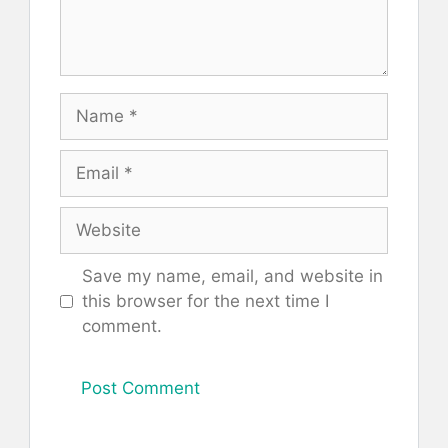
Name
Email
Website
Save my name, email, and website in
this browser for the next time I
comment.