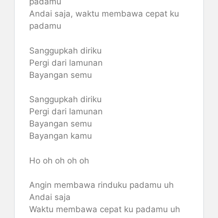
padamu
Andai saja, waktu membawa cepat ku
padamu
Sanggupkah diriku
Pergi dari lamunan
Bayangan semu
Sanggupkah diriku
Pergi dari lamunan
Bayangan semu
Bayangan kamu
Ho oh oh oh oh
Angin membawa rinduku padamu uh
Andai saja
Waktu membawa cepat ku padamu uh