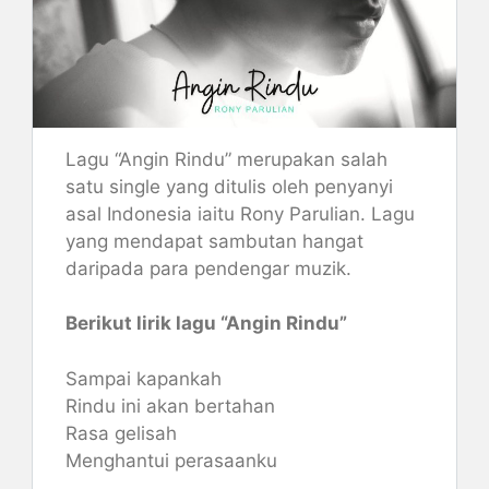
Lagu “Angin Rindu” merupakan salah
satu single yang ditulis oleh penyanyi
asal Indonesia iaitu Rony Parulian. Lagu
yang mendapat sambutan hangat
daripada para pendengar muzik.
Berikut lirik lagu “Angin Rindu”
Sampai kapankah
Rindu ini akan bertahan
Rasa gelisah
Menghantui perasaanku