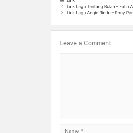
Lirik
Lirik Lagu Tentang Bulan – Fatin 
Lirik Lagu Angin Rindu – Rony Par
Leave a Comment
Comment
Name