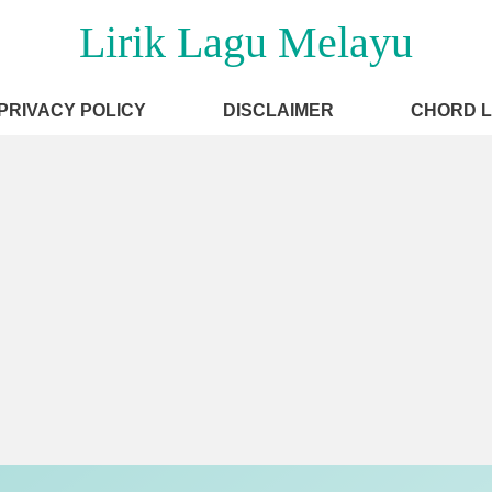
Lirik Lagu Melayu
PRIVACY POLICY
DISCLAIMER
CHORD 