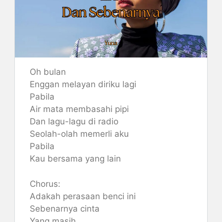
Oh bulan
Enggan melayan diriku lagi
Pabila
Air mata membasahi pipi
Dan lagu-lagu di radio
Seolah-olah memerli aku
Pabila
Kau bersama yang lain
Chorus:
Adakah perasaan benci ini
Sebenarnya cinta
Yang masih