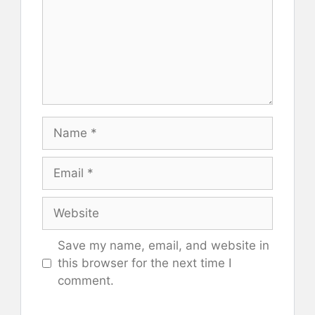
Name
Email
Website
Save my name, email, and website in
this browser for the next time I
comment.