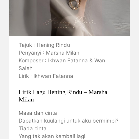
Tajuk : Hening Rindu
Penyanyi : Marsha Milan
Komposer : Ikhwan Fatanna & Wan
Saleh
Lirik : Ikhwan Fatanna
Lirik Lagu Hening Rindu – Marsha
Milan
Masa dan cinta
Dapatkah kuulangi untuk aku bermimpi?
Tiada cinta
Yang tak akan kembali lagi