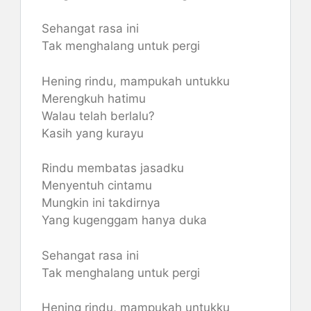
Sehangat rasa ini
Tak menghalang untuk pergi
Hening rindu, mampukah untukku
Merengkuh hatimu
Walau telah berlalu?
Kasih yang kurayu
Rindu membatas jasadku
Menyentuh cintamu
Mungkin ini takdirnya
Yang kugenggam hanya duka
Sehangat rasa ini
Tak menghalang untuk pergi
Hening rindu, mampukah untukku