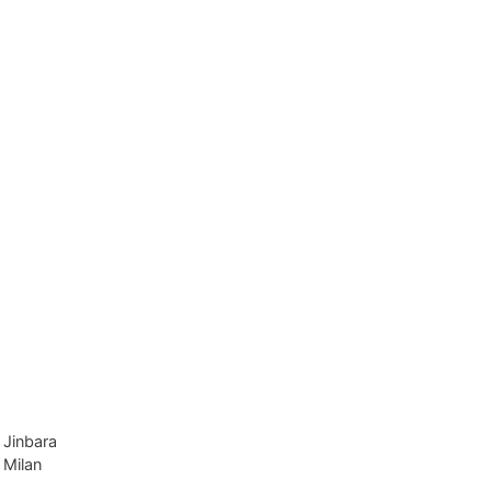
 Jinbara
 Milan