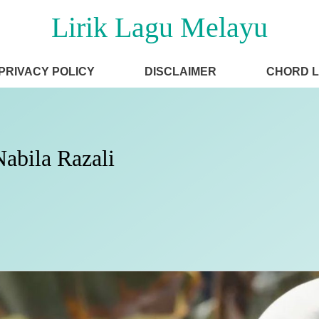
Lirik Lagu Melayu
PRIVACY POLICY
DISCLAIMER
CHORD 
Nabila Razali