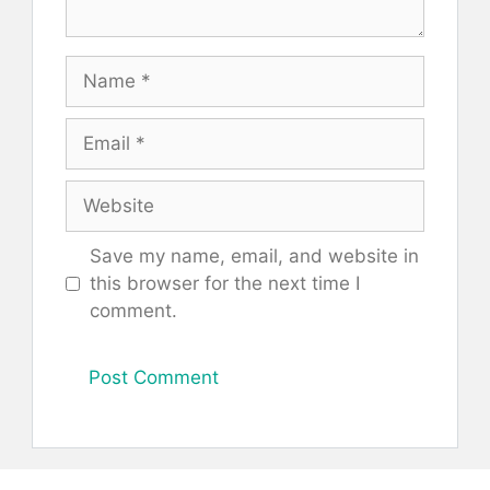
Name
Email
Website
Save my name, email, and website in
this browser for the next time I
comment.