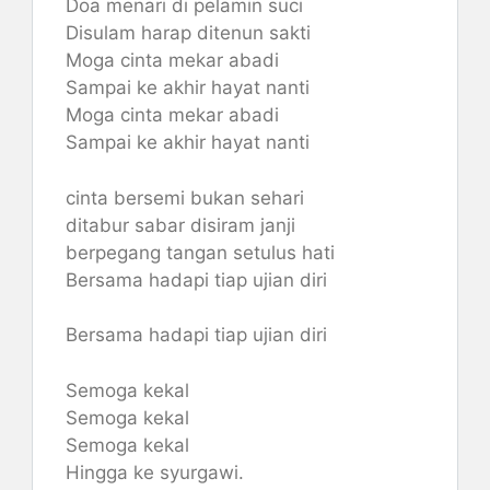
Doa menari di pelamin suci
Disulam harap ditenun sakti
Moga cinta mekar abadi
Sampai ke akhir hayat nanti
Moga cinta mekar abadi
Sampai ke akhir hayat nanti
cinta bersemi bukan sehari
ditabur sabar disiram janji
berpegang tangan setulus hati
Bersama hadapi tiap ujian diri
Bersama hadapi tiap ujian diri
Semoga kekal
Semoga kekal
Semoga kekal
Hingga ke syurgawi.