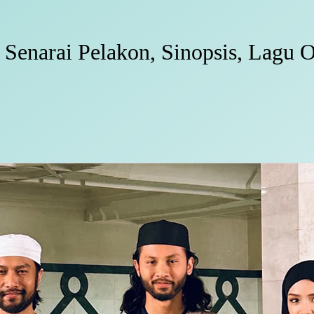
: Senarai Pelakon, Sinopsis, Lagu