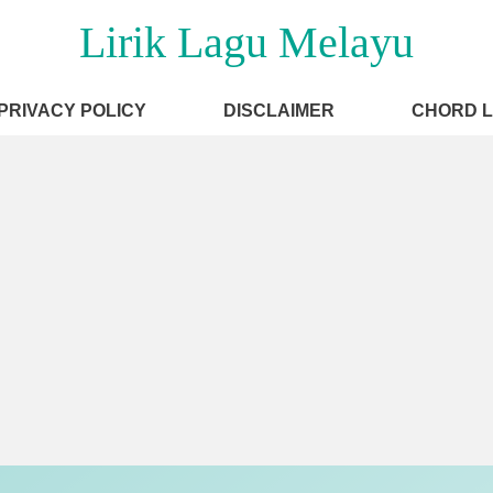
Lirik Lagu Melayu
PRIVACY POLICY
DISCLAIMER
CHORD 