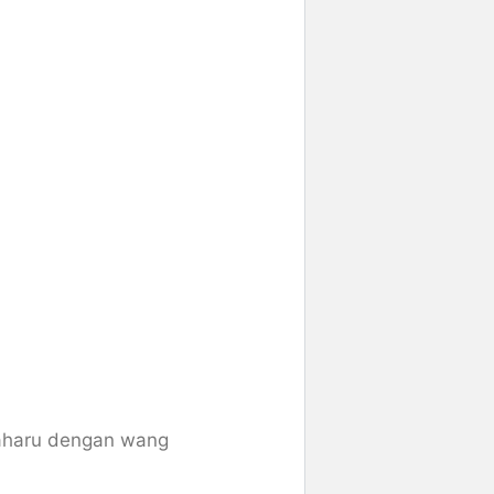
baharu dengan wang